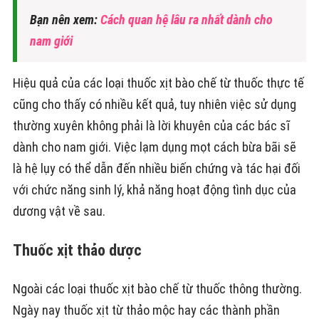
Bạn nên xem:
Cách quan hệ lâu ra nhất dành cho
nam giới
Hiệu quả của các loại thuốc xịt bào chế từ thuốc thực tế
cũng cho thấy có nhiều kết quả, tuy nhiên việc sử dụng
thường xuyên không phải là lời khuyên của các bác sĩ
dành cho nam giới. Việc lạm dụng mọt cách bừa bãi sẽ
là hệ lụy có thể dẫn đến nhiều biến chứng và tác hại đối
với chức năng sinh lý, khả năng hoạt động tình dục của
dương vật về sau.
Thuốc xịt thảo dược
Ngoài các loại thuốc xịt bào chế từ thuốc thông thường.
Ngày nay thuốc xịt từ thảo mộc hay các thành phần