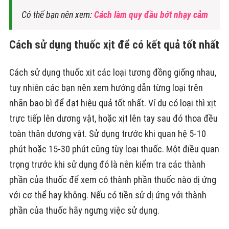
Có thể bạn nên xem:
Cách làm quy đầu bớt nhạy cảm
Cách sử dụng thuốc xịt để có kết quả tốt nhất
Cách sử dụng thuốc xịt các loại tương đồng giống nhau,
tuy nhiên các bạn nên xem hướng dẫn từng loại trên
nhãn bao bì để đạt hiệu quả tốt nhất. Ví dụ có loại thì xịt
trực tiếp lên dương vật, hoặc xịt lên tay sau đó thoa đều
toàn thân dương vật. Sử dụng trước khi quan hệ 5-10
phút hoặc 15-30 phút cũng tùy loại thuốc. Một điều quan
trọng trước khi sử dụng đó là nên kiểm tra các thành
phần của thuốc để xem có thành phần thuốc nào dị ứng
với cơ thể hay không. Nếu có tiền sử dị ứng với thành
phần của thuốc hãy ngưng việc sử dụng.