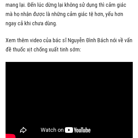
mang lại. Đến lúc dừng lại không sử dụng thì cảm giác
mà họ nhận được là những cảm giác tệ hơn, yếu hơn
ngay cả khi chưa dùng.
Xem thêm video của bác sĩ Nguyễn Đình Bách nói về vấn
đề thuốc xịt chống xuất tinh sớm: