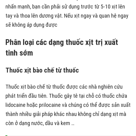
nhấn mạnh, bạn cần phải sử dụng trước từ 5-10 xịt lên
tay và thoa lên dương vật. Nếu xịt ngay và quan hệ ngay
sẽ không áp dụng được
Phân loại các dạng thuốc xịt trị xuất
tinh sớm
Thuốc xịt bào chế từ thuốc
Thuốc xịt bào chế từ thuốc được các nhà nghiên cứu
phát triển đầu tiên. Thuốc gây tê tại chỗ có thuốc chứa
lidocaine hoặc prilocaine và chúng có thể được sản xuất
thành nhiều giải pháp khác nhau không chỉ dạng xịt mà
còn ở dạng nước, dầu và kem …