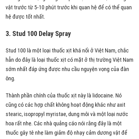
vật trước từ 5-10 phút trước khi quan hệ để có thể quan
hệ được tốt nhất.
3. Stud 100 Delay Spray
Stud 100 là một loại thuốc xịt khá nổi ở Việt Nam, chắc
hẳn do đây là loại thuốc xịt có mặt ở thị trường Việt Nam
sớm nhất đáp ứng được nhu cầu nguyện vọng của đàn
ông.
Thành phần chính của thuốc xịt này là lidocaine. Nó
cũng có các hợp chất không hoạt động khác như axit
stearic, isopropyl myristae, dung môi và một loại nước
hoa rất nhẹ. Các nhà quảng cáo nói rằng đây là một
thuốc gây tê nhẹ làm giảm độ nhạy cảm dương vật để