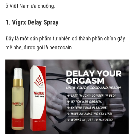
ở Việt Nam ưa chuộng.
1. Vigrx Delay Spray
Đây là một sản phẩm tự nhiên có thành phần chính gây
mê nhẹ, được gọi là benzocain.