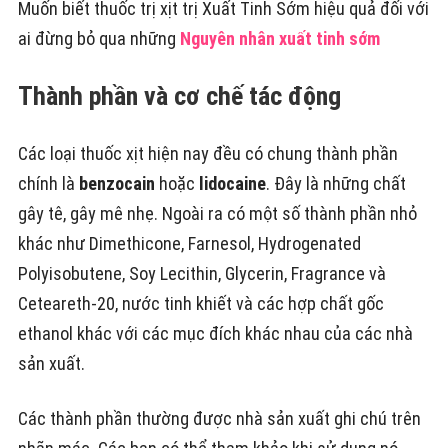
Muốn biết thuốc trị xịt trị Xuất Tinh Sớm hiệu quả đối với
ai đừng bỏ qua những
Nguyên nhân xuất tinh sớm
Thành phần và cơ chế tác động
Các loại thuốc xịt hiện nay đều có chung thành phần
chính là
benzocain
hoặc
lidocaine
. Đây là những chất
gây tê, gây mê nhẹ. Ngoài ra có một số thành phần nhỏ
khác như Dimethicone, Farnesol, Hydrogenated
Polyisobutene, Soy Lecithin, Glycerin, Fragrance và
Ceteareth-20, nước tinh khiết và các hợp chất gốc
ethanol khác với các mục đích khác nhau của các nhà
sản xuất.
Các thành phần thường được nhà sản xuất ghi chú trên