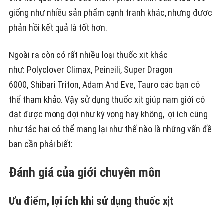
giống như nhiều sản phẩm cạnh tranh khác, nhưng được
phản hồi kết quả là tốt hơn.
Ngoài ra còn có rất nhiều loại thuốc xịt khác
như: Polyclover Climax, Peineili, Super Dragon
6000, Shibari Triton, Adam And Eve, Tauro các bạn có
thể tham khảo. Vậy sử dụng thuốc xịt giúp nam giới có
đạt được mong đợi như kỳ vọng hay không, lợi ích cũng
như tác hại có thể mang lại như thế nào là những vấn đề
bạn cần phải biết:
Đánh giá của giới chuyên môn
Ưu điểm, lợi ích khi sử dụng thuốc xịt