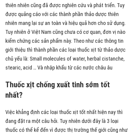
thiên nhiên cũng đã được nghiên cứu và phát triển. Tuy
được quảng cáo với các thành phần thảo dược thiên
nhiên mang lại sự an toàn và hiệu quả hơn cho sử dụng.
Tuy nhiên ở Việt Nam cũng chưa có cơ quan, đơn vị nào
kiểm chứng các sản phẩm này. Theo như các thông tin
giới thiệu thì thành phần các loại thuốc xịt từ thảo dược
chủ yếu là: Small molecules of water, herbal cistanche,
stearic, acid … Và nhập khẩu từ các nước châu âu
Thuốc xịt chống xuất tinh sớm tốt
nhất?
Việc khẳng định các loại thuốc xịt tốt nhất hiện nay thì
đang đặt ra một câu hỏi. Tuy nhiên dưới đây là 3 loại
thuốc có thể kể đến vì được thị trường thế giới cũng như