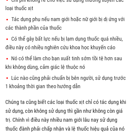
loại thuốc xịt
Tác dụng phụ nếu nam giới hoặc nữ giới bị dị ứng với
các thành phần của thuốc
Có thể gây bất lực nếu bị lạm dụng thuốc quá nhiều,
điều này có nhiều nghiên cứu khoa học khuyến cáo
Nó có thể làm cho bạn xuất tinh sớm tồi tệ hơn sau
khi không dùng, cảm giác lệ thuộc nó
Lúc nào cũng phải chuẩn bị bên người, sử dụng trước
1 khoảng thời gian theo hướng dẫn
Chúng ta cũng biết các loại thuốc xịt chỉ có tác dụng khi
sử dụng, còn không sử dụng thì gần như không còn giá
trị. Chính vì điều này nhiều nam giới lâu nay sử dụng
thuốc đành phải chấp nhận và lệ thuốc hiệu quả của nó