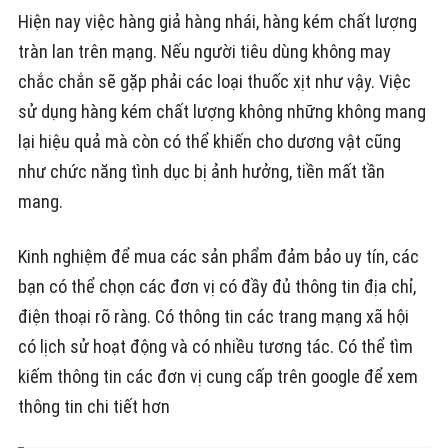
Hiện nay việc hàng giả hàng nhái, hàng kém chất lượng
tràn lan trên mạng. Nếu người tiêu dùng không may
chắc chắn sẽ gặp phải các loại thuốc xịt như vậy. Việc
sử dụng hàng kém chất lượng không những không mang
lại hiệu quả mà còn có thể khiến cho dương vật cũng
như chức năng tình dục bị ảnh hưởng, tiền mất tần
mang.
Kinh nghiệm để mua các sản phẩm đảm bảo uy tín, các
bạn có thể chọn các đơn vị có đầy đủ thông tin địa chỉ,
điện thoại rõ ràng. Có thông tin các trang mạng xã hội
có lịch sử hoạt động và có nhiều tương tác. Có thể tìm
kiếm thông tin các đơn vị cung cấp trên google để xem
thông tin chi tiết hơn