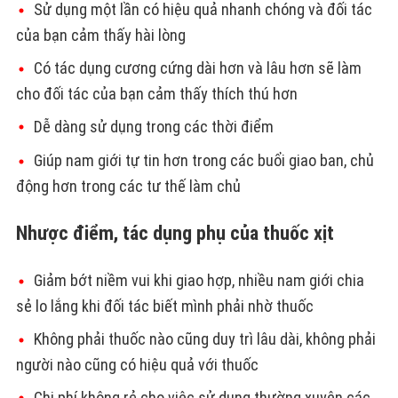
Sử dụng một lần có hiệu quả nhanh chóng và đối tác
của bạn cảm thấy hài lòng
Có tác dụng cương cứng dài hơn và lâu hơn sẽ làm
cho đối tác của bạn cảm thấy thích thú hơn
Dễ dàng sử dụng trong các thời điểm
Giúp nam giới tự tin hơn trong các buổi giao ban, chủ
động hơn trong các tư thế làm chủ
Nhược điểm, tác dụng phụ của thuốc xịt
Giảm bớt niềm vui khi giao hợp, nhiều nam giới chia
sẻ lo lắng khi đối tác biết mình phải nhờ thuốc
Không phải thuốc nào cũng duy trì lâu dài, không phải
người nào cũng có hiệu quả với thuốc
Chi phí không rẻ cho việc sử dụng thường xuyên các