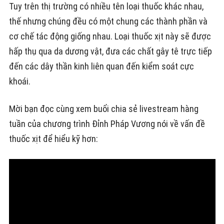
Tuy trên thị trường có nhiều tên loại thuốc khác nhau,
thế nhưng chúng đều có một chung các thành phần và
cơ chế tác động giống nhau. Loại thuốc xịt này sẽ được
hấp thụ qua da dương vật, đưa các chất gây tê trực tiếp
đến các dây thần kinh liên quan đến kiểm soát cực
khoái.
Mời bạn đọc cùng xem buổi chia sẻ livestream hàng
tuần của chương trình Đỉnh Pháp Vương nói về vấn đề
thuốc xịt để hiểu kỹ hơn: