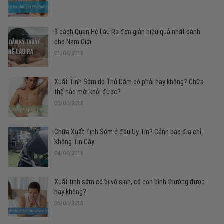
9 cách Quan Hệ Lâu Ra đơn giản hiệu quả nhất dành
cho Nam Giới
01/04/2018
Xuất Tinh Sớm do Thủ Dâm có phải hay không? Chữa
thế nào mới khỏi được?
03/04/2018
Chữa Xuất Tinh Sớm ở đâu Uy Tín? Cảnh báo địa chỉ
Không Tin Cậy
04/04/2018
Xuất tinh sớm có bị vô sinh, có con bình thường được
hay không?
05/04/2018