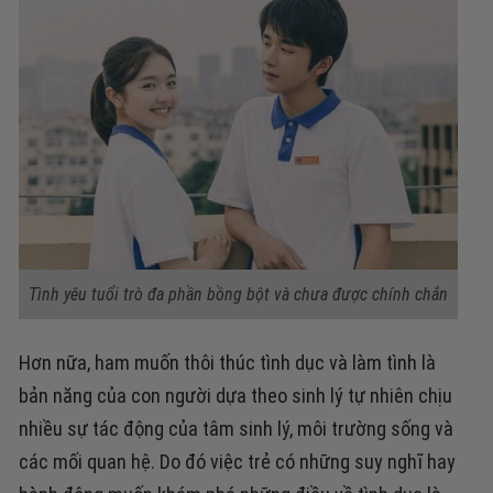
Tình yêu tuổi trò đa phần bồng bột và chưa được chính chắn
Hơn nữa, ham muốn thôi thúc tình dục và làm tình là
bản năng của con người dựa theo sinh lý tự nhiên chịu
nhiều sự tác động của tâm sinh lý, môi trường sống và
các mối quan hệ. Do đó việc trẻ có những suy nghĩ hay