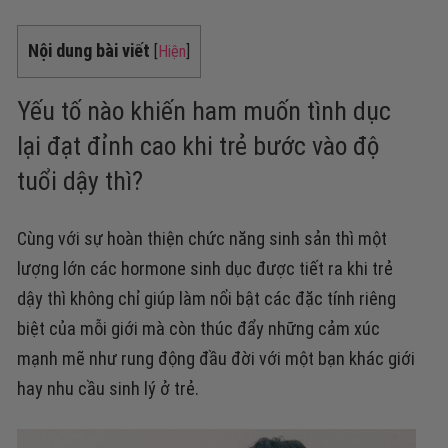
Nội dung bài viết
[
Hiện
]
Yếu tố nào khiến ham muốn tình dục
lại đạt đỉnh cao khi trẻ bước vào độ
tuổi dậy thì?
Cùng với sự hoàn thiện chức năng sinh sản thì một
lượng lớn các hormone sinh dục được tiết ra khi trẻ
dậy thì không chỉ giúp làm nổi bật các đặc tính riêng
biệt của mỗi giới mà còn thúc đẩy những cảm xúc
mạnh mẽ như rung động đầu đời với một bạn khác giới
hay nhu cầu sinh lý ở trẻ.