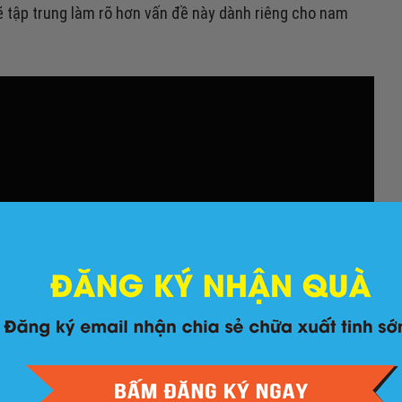
ẽ tập trung làm rõ hơn vấn đề này dành riêng cho nam