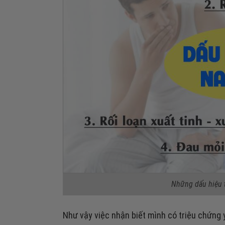
Những dấu hiệu t
Như vậy việc nhận biết mình có triệu chứng 