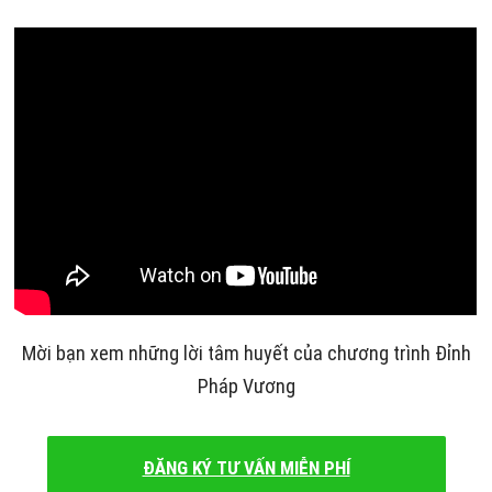
Mời bạn xem những lời tâm huyết của chương trình Đỉnh
Pháp Vương
ĐĂNG KÝ TƯ VẤN MIỄN PHÍ