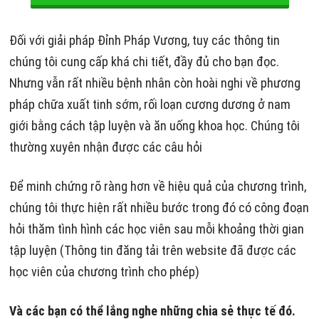
Đối với giải pháp Đỉnh Pháp Vương, tuy các thông tin
chúng tôi cung cấp khá chi tiết, đầy đủ cho bạn đọc.
Nhưng vẫn rất nhiều bệnh nhân còn hoài nghi về phương
pháp chữa xuất tinh sớm, rối loạn cương dương ở nam
giới bằng cách tập luyện và ăn uống khoa học. Chúng tôi
thường xuyên nhận được các câu hỏi
Để minh chứng rõ ràng hơn về hiệu quả của chương trình,
chúng tôi thực hiện rất nhiều bước trong đó có công đoạn
hỏi thăm tình hình các học viên sau mỗi khoảng thời gian
tập luyện (Thông tin đăng tải trên website đã được các
học viên của chương trình cho phép)
Và các bạn có thể lắng nghe những chia sẻ thực tế đó.