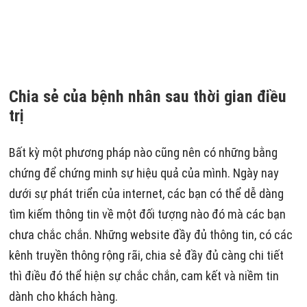
Chia sẻ của bệnh nhân sau thời gian điều
trị
Bất kỳ một phương pháp nào cũng nên có những bằng
chứng để chứng minh sự hiệu quả của mình. Ngày nay
dưới sự phát triển của internet, các bạn có thể dễ dàng
tìm kiếm thông tin về một đối tượng nào đó mà các bạn
chưa chắc chắn. Những website đầy đủ thông tin, có các
kênh truyền thông rộng rãi, chia sẻ đầy đủ càng chi tiết
thì điều đó thể hiện sự chắc chắn, cam kết và niềm tin
dành cho khách hàng.