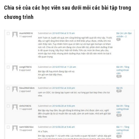
Chia sẻ của các học viên sau dưới mỗi các bài tập trong
chương trình