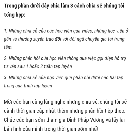
Trong phần dưới đây chia làm 3 cách chia sẻ chúng tôi
tổng hợp:
Những chia sẻ của các học viên qua video, những học viên ở
gần và thường xuyên trao đổi với đội ngũ chuyên gia tại trung
tâm.
Những phản hồi của học viên thông qua việc gọi điện hỗ trợ
tư vấn sau 1 hoặc 2 tuần tập luyện
Những chia sẻ của học viên qua phản hồi dưới các bài tập
trong quá trình tập luyện
Mời các bạn cùng lắng nghe những chia sẻ, chúng tôi sẽ
dành thời gian cập nhật thêm những phản hồi tiếp theo.
Chúc các bạn sớm tham gia Đỉnh Pháp Vương và lấy lại
bản lĩnh của mình trong thời gian sớm nhất