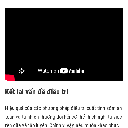
Kết lại vấn đề điều trị
Hiệu quả của các phương pháp điều trị xuất tinh sớm an
toàn và tự nhiên thường đòi hỏi cơ thể thích nghi từ việc
rèn dũa và tập luyện. Chính vì vậy, nếu muốn khắc phục