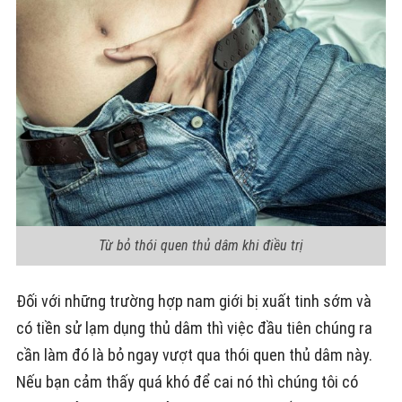
Từ bỏ thói quen thủ dâm khi điều trị
Đối với những trường hợp nam giới bị xuất tinh sớm và
có tiền sử lạm dụng thủ dâm thì việc đầu tiên chúng ra
cần làm đó là bỏ ngay vượt qua thói quen thủ dâm này.
Nếu bạn cảm thấy quá khó để cai nó thì chúng tôi có