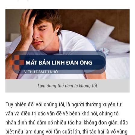
Lạm dụng thủ dâm là không tốt
Tuy nhiên đối với chúng tôi, là người thường xuyên tư
vấn và điều trị các vấn đề về bệnh khó nói, chúng tôi
nhận định thủ dâm có nhiều tác hại không đơn giản, đặc
biệt nếu lạm dụng với tần suất lớn, thì tác hại là vô vùng