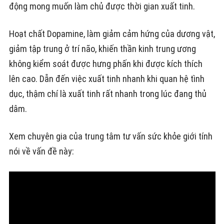
động mong muốn làm chủ được thời gian xuất tinh.
Hoạt chất Dopamine, làm giảm cảm hứng của dương vật,
giảm tập trung ở trí não, khiến thần kinh trung ương
không kiểm soát được hưng phấn khi được kích thích
lên cao. Dẫn đến việc xuất tinh nhanh khi quan hệ tình
dục, thậm chí là xuất tinh rất nhanh trong lúc đang thủ
dâm.
Xem chuyên gia của trung tâm tư vấn sức khỏe giới tính
nói về vấn đề này: