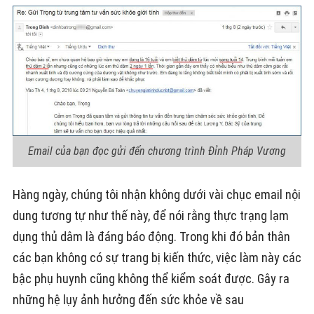
Email của bạn đọc gửi đến chương trình Đỉnh Pháp Vương
Hàng ngày, chúng tôi nhận không dưới vài chục email nội
dung tương tự như thế này, để nói rằng thực trạng lạm
dụng thủ dâm là đáng báo động. Trong khi đó bản thân
các bạn không có sự trang bị kiến thức, việc làm này các
bậc phụ huynh cũng không thể kiểm soát được. Gây ra
những hệ lụy ảnh hưởng đến sức khỏe về sau