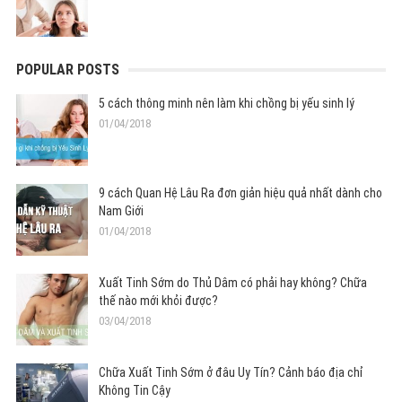
POPULAR POSTS
5 cách thông minh nên làm khi chồng bị yếu sinh lý
01/04/2018
9 cách Quan Hệ Lâu Ra đơn giản hiệu quả nhất dành cho
Nam Giới
01/04/2018
Xuất Tinh Sớm do Thủ Dâm có phải hay không? Chữa
thế nào mới khỏi được?
03/04/2018
Chữa Xuất Tinh Sớm ở đâu Uy Tín? Cảnh báo địa chỉ
Không Tin Cậy