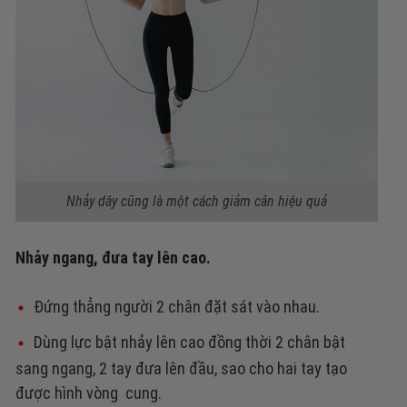
Nhảy dây cũng là một cách giảm cân hiệu quả
Nhảy ngang, đưa tay lên cao.
Đứng thẳng người 2 chân đặt sát vào nhau.
Dùng lực bật nhảy lên cao đồng thời 2 chân bật
sang ngang, 2 tay đưa lên đầu, sao cho hai tay tạo
được hình vòng cung.