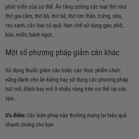
phát triển của cơ thể.
Ăn tăng cường các loại thịt như
thịt gia cầm, thịt bò, thịt bê, thịt lợn thăn, trứng, sữa,
rau xanh, các loại củ quả.
Hạn chế sử dụng gạo, phở,
bún, miến, bánh ngọt…
Một số phương pháp giảm cân khác
Sử dụng thuốc giảm cân hoặc các thực phẩm chức
năng dành cho ăn kiêng hay sử dụng các phương pháp
hút mỡ, đánh bay mỡ ở nhiều vùng trên cơ thể tại các
spa…
Ưu điểm:
Các biện pháp này thường mang lại hiệu quả
nhanh chóng cho bạn.