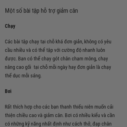
Một số bài tập hỗ trợ giảm cân
Chạy
Các bài tập chạy tại chỗ khá đơn giản, không có yêu
cầu nhiều và có thể tập với cường độ nhanh luôn
được.
Bạn có thể chạy gót chân chạm mông, chạy
nâng cao gối tại chỗ mỗi ngày hay đơn giản là chạy
thể dục mỗi sáng.
Bơi
Rất thích hợp cho các bạn thanh thiếu niên muốn cải
thiện chiều cao và giảm cân.
Bơi có nhiều kiểu và cần
có những kỹ năng nhất định như cách thở, đạp chân