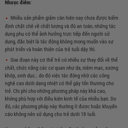
Nhược điểm:
Nhiều sản phẩm giảm cân hiện nay chưa được kiểm
định chặt chẽ về chất lượng và độ an toàn, những tác
dụng phụ có thể ảnh hưởng trực tiếp đến người sử
dụng, đặc biệt là tác động không mong muốn vào sự
phát triển và hoàn thiện của trẻ tuổi dậy thì.
Giai đoạn này cơ thể trẻ có nhiều sự thay đổi về thể
chất, chức năng các cơ quan như da, niêm mạc, xương
khớp, sinh dục… do đó việc tác động nhờ các công
nghệ cao dưới dạng nhiệt có thể gây tổn thương cho
trẻ.
Chi phí cho những phương pháp này khá cao,
không phù hợp với điều kiện kinh tế của nhiều bạn.
Do
đó, các phương pháp này thường ít được hoặc khuyến
cáo không nên sử dụng cho trẻ dưới 18 tuổi.