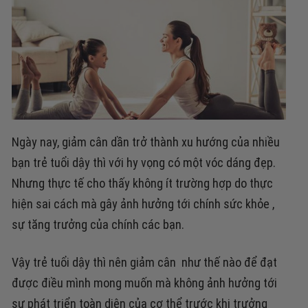
Ngày nay, giảm cân dần trở thành xu hướng của nhiều
bạn trẻ tuổi dậy thì với hy vọng có một vóc dáng đẹp.
Nhưng thực tế cho thấy không ít trường hợp do thực
hiện sai cách mà gây ảnh hưởng tới chính sức khỏe ,
sự tăng trưởng của chính các bạn.
Vậy trẻ tuổi dậy thì nên giảm cân như thế nào để đạt
được điều mình mong muốn mà không ảnh hưởng tới
sự phát triển toàn diện của cơ thể trước khi trưởng