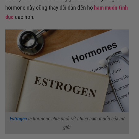
hormone này cũng thay dổi dẫn đến họ
ham muốn tình
dục
cao hơn.
Estrogen
là hormone chia phối rất nhiều ham muốn của nữ
giới