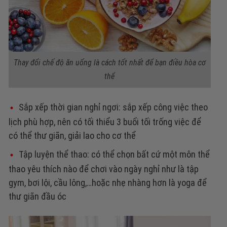
Thay đổi chế độ ăn uống là cách tốt nhất để bạn điều hòa cơ
thể
Sắp xếp thời gian nghỉ ngơi: sắp xếp công việc theo
lịch phù hợp, nên có tối thiểu 3 buổi tối trống việc để
có thể thư giãn, giải lao cho cơ thể
Tập luyện thể thao: có thể chọn bất cứ một môn thể
thao yêu thích nào để chơi vào ngày nghỉ như là tập
gym, bơi lội, cầu lông,…hoặc nhẹ nhàng hơn là yoga để
thư giãn đầu óc