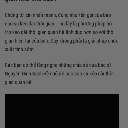
Chúng tôi xin nhấn mạnh, đúng như tên gọi của bao
cao sụ kéo dài thời gian. Thì đây là phương pháp hỗ
trợ kéo dài thời gian quan hệ tình dục hơn so với thời
gian hiện tại của bạn. Đây không phải là giải pháp chữa
xuất tinh sớm.
Các bạn có thể lắng nghe những chia sẻ của bác sĩ
Nguyễn Đình Bách về chủ đề bao cao su kéo dài thời
gian quan hệ: