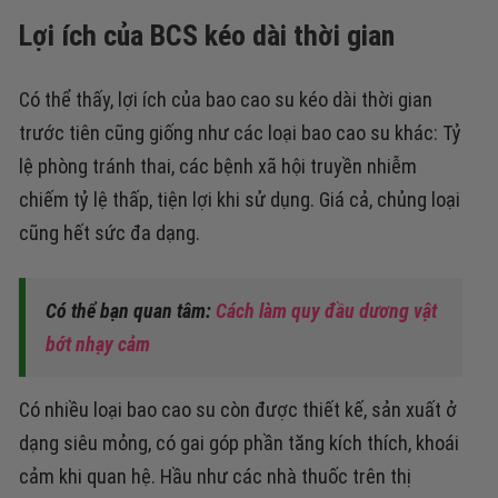
Lợi ích của BCS kéo dài thời gian
Có thể thấy, lợi ích của bao cao su kéo dài thời gian
trước tiên cũng giống như các loại bao cao su khác: Tỷ
lệ phòng tránh thai, các bệnh xã hội truyền nhiễm
chiếm tỷ lệ thấp, tiện lợi khi sử dụng. Giá cả, chủng loại
cũng hết sức đa dạng.
Có thể bạn quan tâm:
Cách làm quy đầu dương vật
bớt nhạy cảm
Có nhiều loại bao cao su còn được thiết kế, sản xuất ở
dạng siêu mỏng, có gai góp phần tăng kích thích, khoái
cảm khi quan hệ. Hầu như các nhà thuốc trên thị