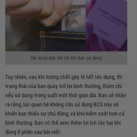
Tác dụng kéo dài chỉ khi bạn sử dụng
Tuy nhiên, sau khi lượng chất gây tê hết tác dụng, thì
trạng thái của bạn quay trở lại bình thường, thậm chí
nếu sử dụng trong suốt một thời gian dài. Bạn sẽ nhận
ra rằng, lúc quan hệ không còn sử dụng BCS này sẽ
khiến bạn thiếu sự chủ động, và khó kiểm soát hơn cả
bình thường. Bạn có thể xem thêm lợi ích tác hại khi
dùng ở phần sau bài viết: