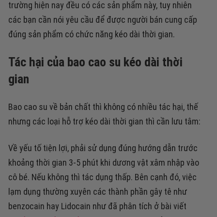
trường hiện nay đều có các sản phẩm này, tuy nhiên
các bạn cần nói yêu cầu để được người bán cung cấp
đúng sản phẩm có chức năng kéo dài thời gian.
Tác hại của bao cao su kéo dài thời
gian
Bao cao su về bản chất thì không có nhiều tác hại, thế
nhưng các loại hỗ trợ kéo dài thời gian thì cần lưu tâm:
Về yếu tố tiện lợi, phải sử dụng đúng hướng dẫn trước
khoảng thời gian 3-5 phút khi dương vật xâm nhập vào
cô bé. Nếu không thì tác dụng thấp. Bên cạnh đó, việc
lạm dụng thường xuyên các thành phần gây tê như
benzocain hay Lidocain như đã phân tích ở bài viết