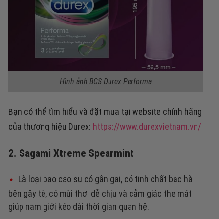
Hình ảnh BCS Durex Performa
Bạn có thể tìm hiểu và đặt mua tại website chính hãng
của thương hiệu Durex:
https://www.durexvietnam.vn/
2. Sagami Xtreme Spearmint
Là loại bao cao su có gân gai, có tinh chất bạc hà
bên gây tê, có mùi thơi dễ chịu và cảm giác the mát
giúp nam giới kéo dài thời gian quan hệ.