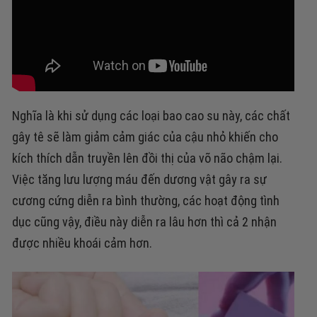
Nghĩa là khi sử dụng các loại bao cao su này, các chất
gây tê sẽ làm giảm cảm giác của cậu nhỏ khiến cho
kích thích dẫn truyền lên đồi thị của võ não chậm lại.
Việc tăng lưu lượng máu đến dương vật gây ra sự
cương cứng diễn ra bình thường, các hoạt động tình
dục cũng vậy, điều này diễn ra lâu hơn thì cả 2 nhận
được nhiều khoái cảm hơn.