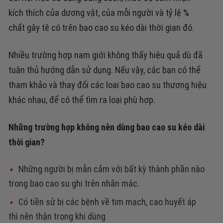
kích thích của dương vật, của mỗi người và tỷ lệ %
chất gây tê có trên bao cao su kéo dài thời gian đó.
Nhiều trường hợp nam giới không thấy hiệu quả dù đã
tuân thủ hướng dẫn sử dụng. Nếu vậy, các bạn có thể
tham khảo và thay đổi các loai bao cao su thương hiệu
khác nhau, để có thể tìm ra loại phù hợp.
Những trường hợp không nên dùng bao cao su kéo dài
thời gian?
Những người bị mẫn cảm với bất kỳ thành phần nào
trong bao cao su ghi trên nhãn mác.
Có tiền sử bị các bệnh về tim mạch, cao huyết áp
thì nên thận trọng khi dùng