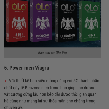
Bao cao su Olo Vip
5. Power men Viagra
Với thiết kế bao siêu mỏng cùng với 5% thành phần
chất gây tê Benzocain có trong bao giúp cho dương
vật cương cứng lâu hơn kéo dài được thời gian quan
hệ cũng như mang lại sự thỏa mãn cho chàng trong
chuyện ấy.