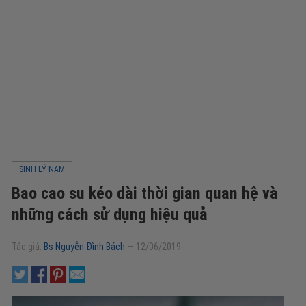
SINH LÝ NAM
Bao cao su kéo dài thời gian quan hệ và
những cách sử dụng hiệu quả
Tác giả:
Bs Nguyễn Đình Bách
—
12/06/2019