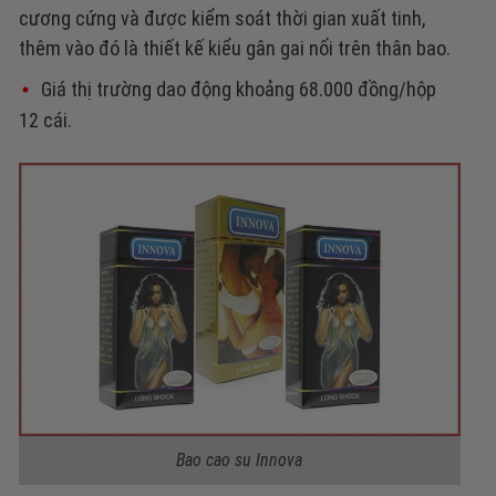
cương cứng và được kiểm soát thời gian xuất tinh,
thêm vào đó là thiết kế kiểu gân gai nổi trên thân bao.
Giá thị trường dao động khoảng 68.000 đồng/hộp
12 cái.
Bao cao su Innova