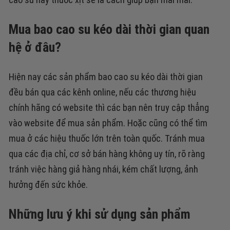
Mua bao cao su kéo dài thời gian quan
hệ ở đâu?
Hiện nay các sản phẩm bao cao su kéo dài thời gian
đều bán qua các kênh online, nếu các thương hiệu
chính hãng có website thì các bạn nên truy cập thẳng
vào website để mua sản phẩm. Hoặc cũng có thể tìm
mua ở các hiệu thuốc lớn trên toàn quốc. Tránh mua
qua các địa chỉ, cơ sở bán hàng không uy tín, rõ ràng
tránh việc hàng giả hàng nhái, kém chất lượng, ảnh
hưởng đến sức khỏe.
Những lưu ý khi sử dụng sản phẩm