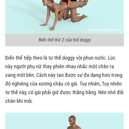
Biến thể thứ 2 của thế doggy
Biến thể tiếp theo là tư thế doggy vòi phun nước. Lúc
này người phụ nữ thay phiên nhau nhấc một chân ra
sang một bên. Cách này tạo được sự đa dạng hơn trong
độ nghiêng của xương chậu cô gái. Tuy nhiên, Tuy nhiên
tư thế này, cô gái phải giữ được thăng bằng. Nên nhớ đổi
chân khi mỏi.