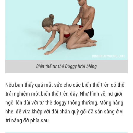
Biến thể tư thế Doggy lười biếng
Nếu bạn thấy quá mất sức cho các biến thể trên có thể
trải nghiệm một biến thế trên đây. Như hình vẽ, nữ giới
ngồi lên đùi với tư thế doggy thông thường. Mông nâng
nhẹ. để vừa khớp với đôi chân quỳ gối đã sẵn sàng ở vị
trí nâng đỡ phía sau.