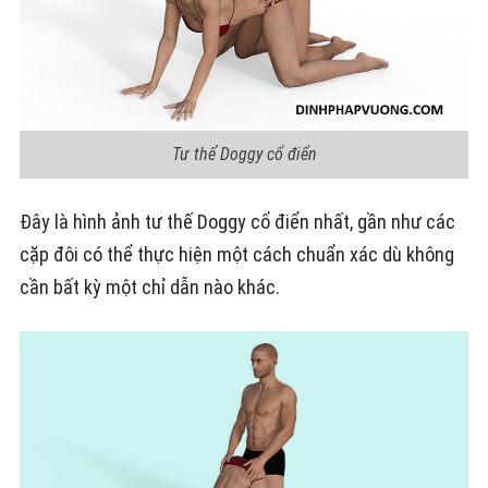
Tư thế Doggy cổ điển
Đây là hình ảnh tư thế Doggy cổ điển nhất, gần như các
cặp đôi có thể thực hiện một cách chuẩn xác dù không
cần bất kỳ một chỉ dẫn nào khác.