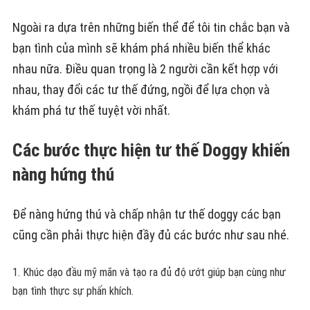
Ngoài ra dựa trên những biến thể để tôi tin chắc bạn và
bạn tình của mình sẽ khám phá nhiều biến thể khác
nhau nữa. Điều quan trọng là 2 người cần kết hợp với
nhau, thay đổi các tư thế đứng, ngồi để lựa chọn và
khám phá tư thế tuyệt vời nhất.
Các bước thực hiện tư thế Doggy khiến
nàng hứng thú
Để nàng hứng thú và chấp nhận tư thế doggy các bạn
cũng cần phải thực hiện đầy đủ các bước như sau nhé.
Khúc dạo đầu mỹ mãn và tạo ra đủ độ ướt giúp bạn cùng như
bạn tình thực sự phấn khích.