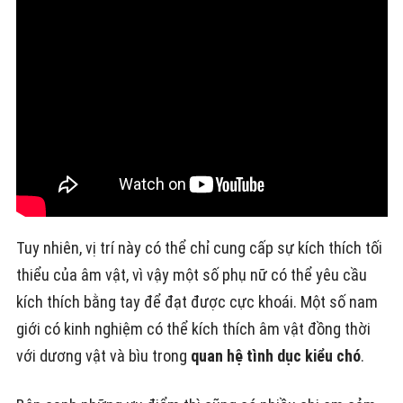
Tuy nhiên, vị trí này có thể chỉ cung cấp sự kích thích tối
thiểu của âm vật, vì vậy một số phụ nữ có thể yêu cầu
kích thích bằng tay để đạt được cực khoái. Một số nam
giới có kinh nghiệm có thể kích thích âm vật đồng thời
với dương vật và bìu trong
quan hệ tình dục kiểu chó
.