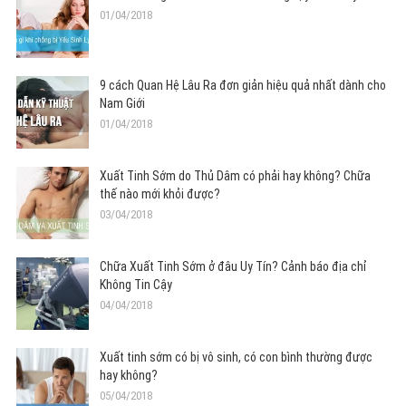
01/04/2018
9 cách Quan Hệ Lâu Ra đơn giản hiệu quả nhất dành cho
Nam Giới
01/04/2018
Xuất Tinh Sớm do Thủ Dâm có phải hay không? Chữa
thế nào mới khỏi được?
03/04/2018
Chữa Xuất Tinh Sớm ở đâu Uy Tín? Cảnh báo địa chỉ
Không Tin Cậy
04/04/2018
Xuất tinh sớm có bị vô sinh, có con bình thường được
hay không?
05/04/2018