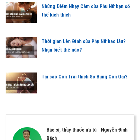
Những Điểm Nhạy Cảm của Phụ Nữ bạn có
thể kích thích
Thời gian Lên Đỉnh của Phụ Nữ bao lâu?
Nhận biết thế nào?
Tại sao Con Trai thích Sờ Bụng Con Gái?
Bác sĩ, thầy thuốc ưu tú -
Nguyễn Đình
Bách