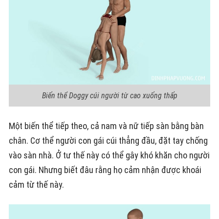
Biến thể Doggy cúi người từ cao xuống thấp
Một biến thể tiếp theo, cả nam và nữ tiếp sàn bằng bàn
chân. Cơ thể người con gái cúi thẳng đầu, đặt tay chống
vào sàn nhà. Ở tư thế này có thể gây khó khăn cho người
con gái. Nhưng biết đâu rằng họ cảm nhận được khoái
cảm từ thế này.