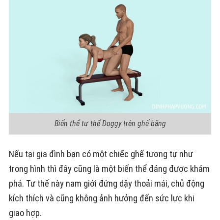
Biến thể tư thế Doggy trên ghế băng
Nếu tại gia đình bạn có một chiếc ghế tương tự như
trong hình thì đây cũng là một biến thể đáng được khám
phá. Tư thế này nam giới đứng dậy thoải mái, chủ động
kích thích và cũng không ảnh hưởng đến sức lực khi
giao hợp.