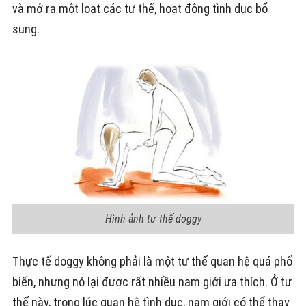
và mở ra một loạt các tư thế, hoạt động tình dục bổ
sung.
Hình ảnh tư thế doggy
Thực tế doggy không phải là một tư thế quan hệ quá phổ
biến, nhưng nó lại được rất nhiều nam giới ưa thích. Ở tư
thế này, trong lúc quan hệ tình dục, nam giới có thể thay