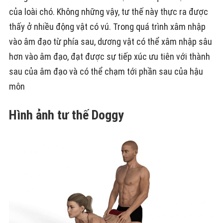
của loài chó. Không những vậy, tư thế này thực ra được
thấy ở nhiều động vật có vú. Trong quá trình xâm nhập
vào âm đạo từ phía sau, dương vật có thể xâm nhập sâu
hơn vào âm đạo, đạt được sự tiếp xúc ưu tiên với thành
sau của âm đạo và có thể chạm tới phần sau của hậu
môn
Hình ảnh tư thế Doggy