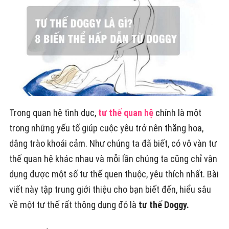
Trong quan hệ tình dục,
tư thế quan hệ
chính là một
trong những yếu tố giúp cuộc yêu trở nên thăng hoa,
dâng trào khoái cảm. Như chúng ta đã biết, có vô vàn tư
thế quan hệ khác nhau và mỗi lần chúng ta cũng chỉ vận
dụng được một số tư thế quen thuộc, yêu thích nhất. Bài
viết này tập trung giới thiệu cho bạn biết đến, hiểu sâu
về một tư thế rất thông dụng đó là
tư thế Doggy.