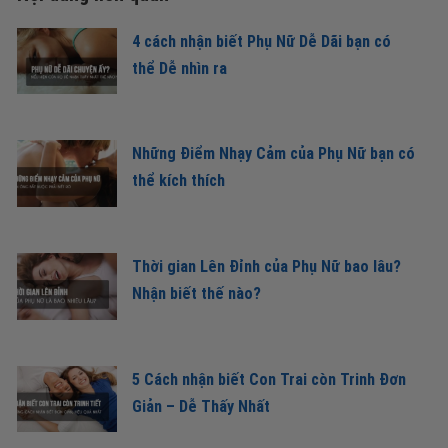
4 cách nhận biết Phụ Nữ Dễ Dãi bạn có
thể Dễ nhìn ra
Những Điểm Nhạy Cảm của Phụ Nữ bạn có
thể kích thích
Thời gian Lên Đỉnh của Phụ Nữ bao lâu?
Nhận biết thế nào?
5 Cách nhận biết Con Trai còn Trinh Đơn
Giản – Dễ Thấy Nhất