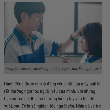
Đáng yêu làm sao khi chàng thường xuyên xoa đầu người yêu!
Hành động được cho là đáng yêu nhất của mấy anh là
rất thường ngửi tóc người yêu của mình. Với những
bạn nữ tóc dài thì còn thường luồng tay vào tóc để
vuốt, sau đó là sẽ nghịch tóc người yêu. Nhìn có vẻ trẻ