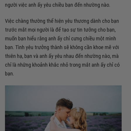
người việc anh ấy yêu chiều bạn đến nhường nào.
Việc chàng thường thể hiện yêu thương dành cho bạn
trước mắt mọi người là để tạo sự tin tưởng cho bạn,
muốn bạn hiểu rằng anh ấy chỉ cưng chiều một mình
bạn. Tình yêu trưởng thành sẽ không cần khoe mẽ với
thiên hạ, bạn và anh ấy yêu nhau đến nhường nào, mà
chỉ là những khoảnh khắc nhỏ trong mắt anh ấy chỉ có
bạn.