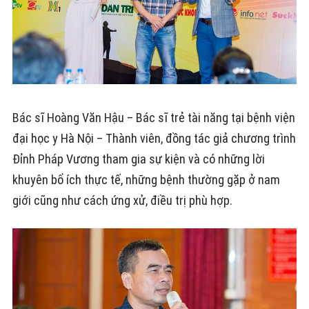
Bác sĩ Hoàng Văn Hậu – Bác sĩ trẻ tài năng tại bệnh viện
đại học y Hà Nội – Thành viên, đồng tác giả chương trình
Đỉnh Pháp Vương tham gia sự kiện và có những lời
khuyên bổ ích thực tế, những bệnh thường gặp ở nam
giới cũng như cách ứng xử, điều trị phù hợp.