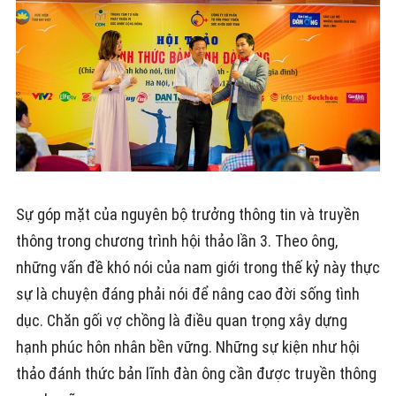
Sự góp mặt của nguyên bộ trưởng thông tin và truyền
thông trong chương trình hội thảo lần 3. Theo ông,
những vấn đề khó nói của nam giới trong thế kỷ này thực
sự là chuyện đáng phải nói để nâng cao đời sống tình
dục. Chăn gối vợ chồng là điều quan trọng xây dựng
hạnh phúc hôn nhân bền vững. Những sự kiện như hội
thảo đánh thức bản lĩnh đàn ông cần được truyền thông