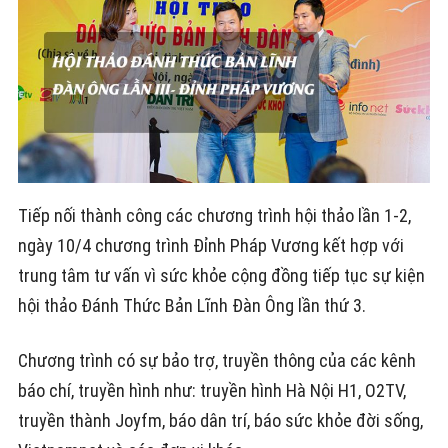
Tiếp nối thành công các chương trình hội thảo lần 1-2,
ngày 10/4 chương trình Đỉnh Pháp Vương kết hợp với
trung tâm tư vấn vì sức khỏe cộng đồng tiếp tục sự kiện
hội thảo Đánh Thức Bản Lĩnh Đàn Ông lần thứ 3.
Chương trình có sự bảo trợ, truyền thông của các kênh
báo chí, truyền hình như: truyền hình Hà Nội H1, O2TV,
truyền thành Joyfm, báo dân trí, báo sức khỏe đời sống,