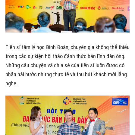
Tiến sĩ tâm lý học Đinh Đoàn, chuyên gia không thể thiếu
trong các sự kiện hội thảo đánh thức bản lĩnh đàn ông.
Những câu chuyện và chia sẻ của tiến sĩ luôn được có
phần hài hước nhưng thực tế và thu hút khách mời lắng
nghe.