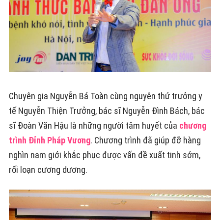
Chuyên gia Nguyễn Bá Toàn cùng nguyên thứ trưởng y
tế Nguyễn Thiện Trưởng, bác sĩ Nguyễn Đình Bách, bác
sĩ Đoàn Văn Hậu là những người tâm huyết của
chương
trình Đỉnh Pháp Vương
. Chương trình đã giúp đỡ hàng
nghìn nam giới khắc phục được vấn đề xuất tinh sớm,
rối loạn cương dương.