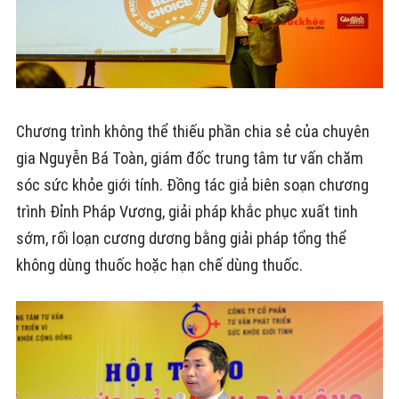
Chương trình không thể thiếu phần chia sẻ của chuyên
gia Nguyễn Bá Toàn, giám đốc trung tâm tư vấn chăm
sóc sức khỏe giới tính. Đồng tác giả biên soạn chương
trình Đỉnh Pháp Vương, giải pháp khắc phục xuất tinh
sớm, rối loạn cương dương bằng giải pháp tổng thể
không dùng thuốc hoặc hạn chế dùng thuốc.