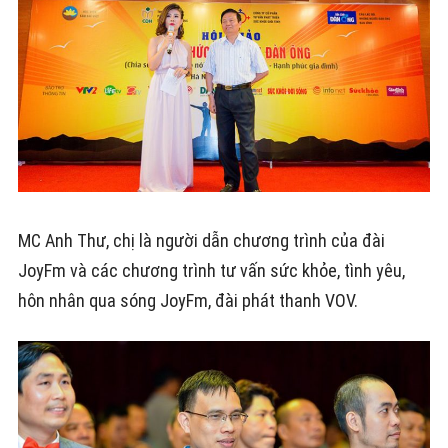
MC Anh Thư, chị là người dẫn chương trình của đài
JoyFm và các chương trình tư vấn sức khỏe, tình yêu,
hôn nhân qua sóng JoyFm, đài phát thanh VOV.