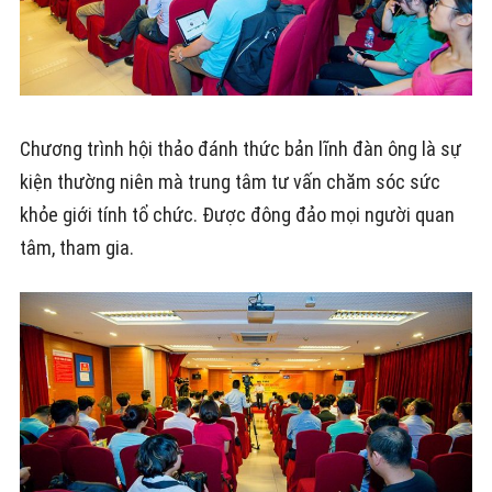
Chương trình hội thảo đánh thức bản lĩnh đàn ông là sự
kiện thường niên mà trung tâm tư vấn chăm sóc sức
khỏe giới tính tổ chức. Được đông đảo mọi người quan
tâm, tham gia.