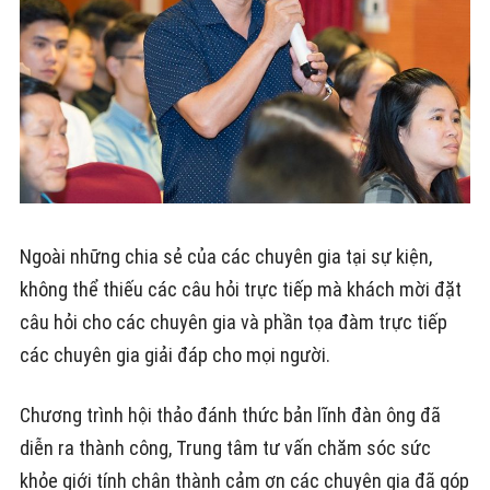
Ngoài những chia sẻ của các chuyên gia tại sự kiện,
không thể thiếu các câu hỏi trực tiếp mà khách mời đặt
câu hỏi cho các chuyên gia và phần tọa đàm trực tiếp
các chuyên gia giải đáp cho mọi người.
Chương trình hội thảo đánh thức bản lĩnh đàn ông đã
diễn ra thành công, Trung tâm tư vấn chăm sóc sức
khỏe giới tính chân thành cảm ơn các chuyên gia đã góp