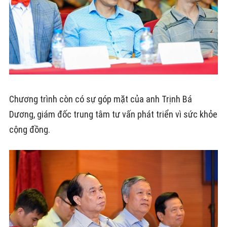
Chương trình còn có sự góp mặt của anh Trịnh Bá
Dương, giám đốc trung tâm tư vấn phát triển vì sức khỏe
cộng đồng.