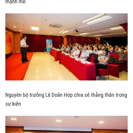
mạnh mẽ.
Nguyên bộ trưởng Lê Doãn Hợp chia sẻ thẳng thắn trong
sự kiện