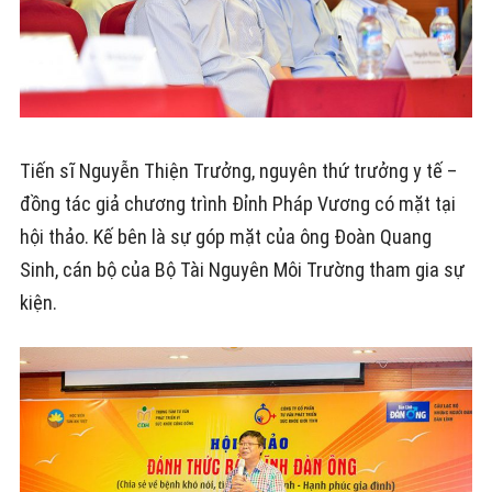
Tiến sĩ Nguyễn Thiện Trưởng, nguyên thứ trưởng y tế –
đồng tác giả chương trình Đỉnh Pháp Vương có mặt tại
hội thảo. Kế bên là sự góp mặt của ông Đoàn Quang
Sinh, cán bộ của Bộ Tài Nguyên Môi Trường tham gia sự
kiện.