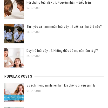
Hội chứng tuổi dậy thì: Nguyên nhân – Biểu hiện
07/07/2021
Tình yêu và ham muốn tuổi dậy thì diễn ra như thế nào?
06/07/2021
Dạy trẻ tuổi dậy thì: Những điều bố mẹ cần làm là gì?
05/07/2021
POPULAR POSTS
5 cách thông minh nên làm khi chồng bị yếu sinh lý
01/04/2018