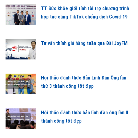
TT Sức khỏe giới tính tài trợ chương trình
hợp tác cùng TikTok chống dịch Covid-19
Tư vấn thính giả hàng tuần qua Đài JoyFM
Hội thảo đánh thức Bản Lĩnh Đàn Ông lần
thứ 3 thành công tốt đẹp
Hội thảo đánh thức bản lĩnh đàn ông lần II
thành công tốt đẹp