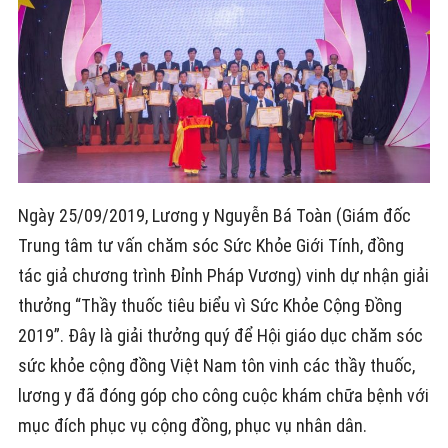
Ngày 25/09/2019, Lương y Nguyễn Bá Toàn (Giám đốc
Trung tâm tư vấn chăm sóc Sức Khỏe Giới Tính, đồng
tác giả chương trình Đỉnh Pháp Vương) vinh dự nhận giải
thưởng “Thầy thuốc tiêu biểu vì Sức Khỏe Cộng Đồng
2019”. Đây là giải thưởng quý để Hội giáo dục chăm sóc
sức khỏe cộng đồng Việt Nam tôn vinh các thầy thuốc,
lương y đã đóng góp cho công cuộc khám chữa bệnh với
mục đích phục vụ cộng đồng, phục vụ nhân dân.