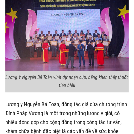
Lương Y Nguyễn Bá Toàn vinh dự nhận cúp, bằng khen thầy thuốc
tiêu biểu
Lương y Nguyễn Bá Toàn, đồng tác giả của chương trình
Đỉnh Pháp Vương là một trong những lương y giỏi, có
nhiều đóng góp cho cộng đồng trong công tác tư vấn,
khám chữa bệnh đặc biệt là các vấn đề về sức khỏe