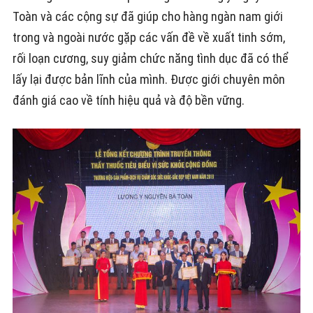
Toàn và các cộng sự đã giúp cho hàng ngàn nam giới
trong và ngoài nước gặp các vấn đề về xuất tinh sớm,
rối loạn cương, suy giảm chức năng tình dục đã có thể
lấy lại được bản lĩnh của mình. Được giới chuyên môn
đánh giá cao về tính hiệu quả và độ bền vững.