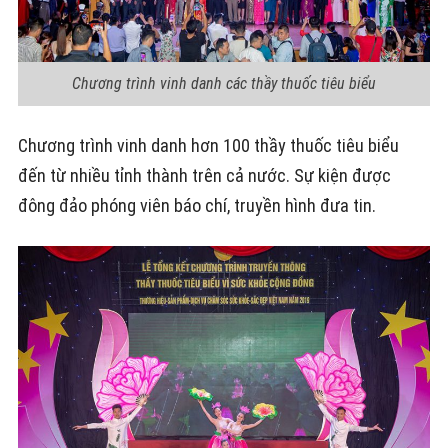
Chương trình vinh danh các thầy thuốc tiêu biểu
Chương trình vinh danh hơn 100 thầy thuốc tiêu biểu
đến từ nhiều tỉnh thành trên cả nước. Sự kiện được
đông đảo phóng viên báo chí, truyền hình đưa tin.