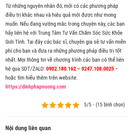
Từ những nguyên nhân đó, mới có các phương pháp
điều trị khác nhau và hiệu quả mới được như mong
muốn. Nếu đang vướng mắc trong chuyện này, các bạn
hãy liên hệ với Trung Tâm Tư Vấn Chăm Sóc Sức Khỏe
Giới Tính. Tại đây các bác sĩ, chuyên gia sẽ tư vấn miễn
phí cho bạn và đưa ra những phương pháp điều trị tốt
nhất. Mọi thông tin về chương trình các bạn có thể liên
hệ qua SDT/ZALO:
0902.180.162 – 0247.108.0025
–
hoặc tìm hiểu thêm trên website:
https://dinhphapvuong.com
5/5 - (15 bình chọn)
Nội dung liên quan