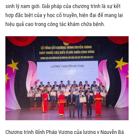
sinh lý nam giới. Giải pháp của chương trình là sự kết
hợp đặc biệt của y học cổ truyền, hiện đại để mang lại
hiệu quả cao trong công tác khám chữa bệnh.
Chương trình Đỉnh Pháp Vương của lương y Nguyễn Bá