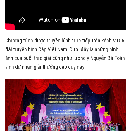
Chương trình được truyền hình trực tiếp trên kênh VTC6
đài truyền hình Cáp Việt Nam. Dưới đây là những hình
ảnh của buổi trao giải cũng như lương y Nguyễn Bá Toàn
vinh dự nhận giải thưởng cao quý này.