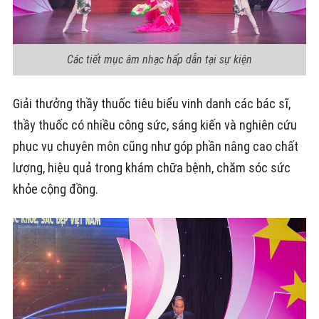
Các tiết mục âm nhạc hấp dẫn tại sự kiện
Giải thưởng thầy thuốc tiêu biểu vinh danh các bác sĩ,
thầy thuốc có nhiều công sức, sáng kiến và nghiên cứu
phục vụ chuyên môn cũng như góp phần nâng cao chất
lượng, hiệu quả trong khám chữa bệnh, chăm sóc sức
khỏe cộng đồng.