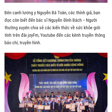
Bên cạnh lương y Nguyễn Bá Toàn, các thính giả, bạn
đọc còn biết đến bác sĩ Nguyễn Đình Bách – Người
thường xuyên chia sẻ các kiến thức về sức khỏe giới
tính trên đài joyFm, Youtube đến các kênh truyền thông
báo chí, truyền hình.