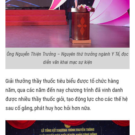
Ông Nguyễn Thiện Trưởng – Nguyên thứ trưởng ngành Y Tế, đọc
diễn văn khai mạc sự kiện
Giải thưởng thầy thuốc tiêu biểu được tổ chức hàng
năm, qua các năm đến nay chương trình đã vinh danh
được nhiều thầy thuốc giỏi, tạo động lực cho các thế hệ
sau cố gắng, phát huy học hỏi hơn nữa.