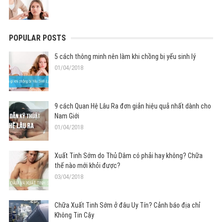
POPULAR POSTS
5 cách thông minh nên làm khi chồng bị yếu sinh lý
01/04/2018
9 cách Quan Hệ Lâu Ra đơn giản hiệu quả nhất dành cho
Nam Giới
01/04/2018
Xuất Tinh Sớm do Thủ Dâm có phải hay không? Chữa
thế nào mới khỏi được?
03/04/2018
Chữa Xuất Tinh Sớm ở đâu Uy Tín? Cảnh báo địa chỉ
Không Tin Cậy