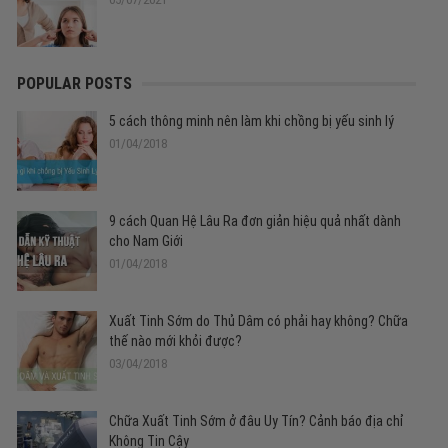
POPULAR POSTS
5 cách thông minh nên làm khi chồng bị yếu sinh lý
01/04/2018
9 cách Quan Hệ Lâu Ra đơn giản hiệu quả nhất dành
cho Nam Giới
01/04/2018
Xuất Tinh Sớm do Thủ Dâm có phải hay không? Chữa
thế nào mới khỏi được?
03/04/2018
Chữa Xuất Tinh Sớm ở đâu Uy Tín? Cảnh báo địa chỉ
Không Tin Cậy