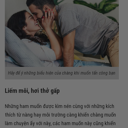
Hãy để ý những biểu hiện của chàng khi muốn tấn công bạn
Liếm môi, hơi thở gấp
Những ham muốn được kìm nén cùng với những kích
thích từ nàng hay môi trường càng khiến chàng muốn
làm chuyện ấy với này, các ham muốn này cũng khiến