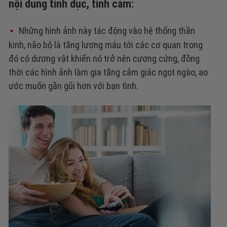
nội dung tình dục, tình cảm:
Những hình ảnh này tác động vào hệ thống thần
kinh, não bộ là tăng lượng máu tới các cơ quan trong
đó có dương vật khiến nó trở nên cương cứng, đồng
thời các hình ảnh làm gia tăng cảm giác ngọt ngào, ao
ước muốn gần gũi hơn với bạn tình.