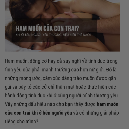
Ham muốn, động cơ hay cả suy nghĩ về tình dục trong
tình yêu của phái mạnh thường cao hơn nữ giới. Đó là
những mong ước, cảm xúc dâng trào muốn được gần
gũi và bày tỏ các cử chỉ thân mật hoặc thực hiện các
hành động tình dục khi ở cùng người mình thương yêu.
Vậy những dấu hiệu nào cho bạn thấy được
ham muốn
của con trai khi ở bên người yêu
và có những giải pháp
riêng cho mình?