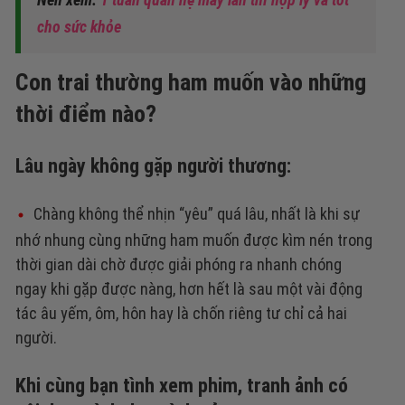
cho sức khỏe
Con trai thường ham muốn vào những
thời điểm nào?
Lâu ngày không gặp người thương:
Chàng không thể nhịn “yêu” quá lâu, nhất là khi sự
nhớ nhung cùng những ham muốn được kìm nén trong
thời gian dài chờ được giải phóng ra nhanh chóng
ngay khi gặp được nàng, hơn hết là sau một vài động
tác âu yếm, ôm, hôn hay là chốn riêng tư chỉ cả hai
người.
Khi cùng bạn tình xem phim, tranh ảnh có