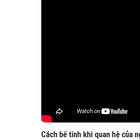
Cách bế tinh khi quan hệ của 