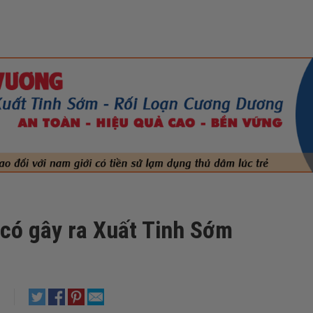
 có gây ra Xuất Tinh Sớm