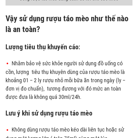
Vậy sử dụng rượu táo mèo như thế nào
là an toàn?
Lượng tiêu thụ khuyến cáo:
Nhằm bảo vệ sức khỏe người sử dụng đồ uống có
cồn, lượng tiêu thụ khuyên dùng của rượu táo mèo là
khoảng 01 – 2 ly rượu nhỏ mỗi bữa ăn trong ngày (ly –
đơn vị đo chuẩn), tương đương với đó mức an toàn
được đưa là không quá 30ml/24h.
Lưu ý khi sử dụng rượu táo mèo
Không dùng rượu táo mèo kéo dài liên tục hoặc sử