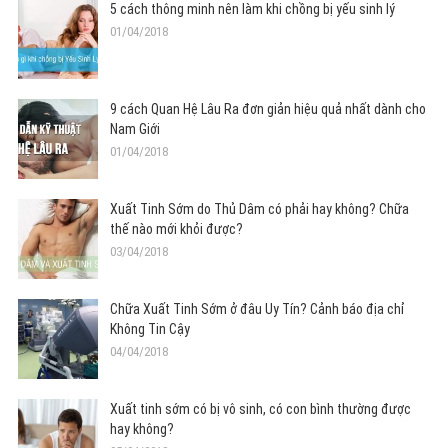
5 cách thông minh nên làm khi chồng bị yếu sinh lý
01/04/2018
9 cách Quan Hệ Lâu Ra đơn giản hiệu quả nhất dành cho
Nam Giới
01/04/2018
Xuất Tinh Sớm do Thủ Dâm có phải hay không? Chữa
thế nào mới khỏi được?
03/04/2018
Chữa Xuất Tinh Sớm ở đâu Uy Tín? Cảnh báo địa chỉ
Không Tin Cậy
04/04/2018
Xuất tinh sớm có bị vô sinh, có con bình thường được
hay không?