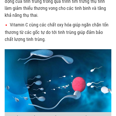
động của tinh trùng trong quá trình tìm trứng thụ tinh
làm giảm thiểu thương vong cho các tinh binh và tăng
khả năng thụ thai.
Vitamin C cùng các chất oxy hóa giúp ngăn chặn tổn
thương từ các gốc tự do tới tinh trùng giúp đảm bảo
chất lượng tinh trùng.