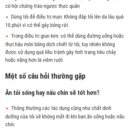
có hội chứng trào ngược thực quản
Dùng tỏi để điều trị mụn: Không đắp tỏi lên da lâu quá
10 phút vì có thể gây bỏng rát.
Trong điều trị giun kim: có thể dùng đường uống hoặc
thụt hậu môn bằng dịch chiết từ tỏi, tuy nhiên không
được sử dụng quá liều tránh gây tình trạng tiêu chảy
hoặc nặng hơn là viêm ruột.
Một số câu hỏi thường gặp
Ăn tỏi sống hay nấu chín sẽ tốt hơn?
Thông thường các tác dụng cũng như chất dinh
dưỡng của tỏi sẽ không mất đi khi bạn ăn sống hoặc nấu
chín.