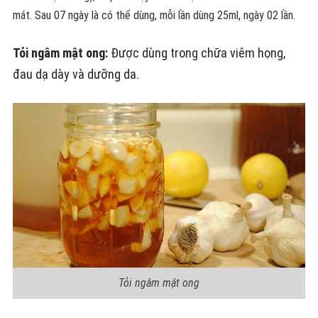
mát. Sau 07 ngày là có thể dùng, mỗi lần dùng 25ml, ngày 02 lần.
Tỏi ngâm mật ong:
Được dùng trong chữa viêm họng,
đau dạ dày và dưỡng da.
Tỏi ngâm mật ong