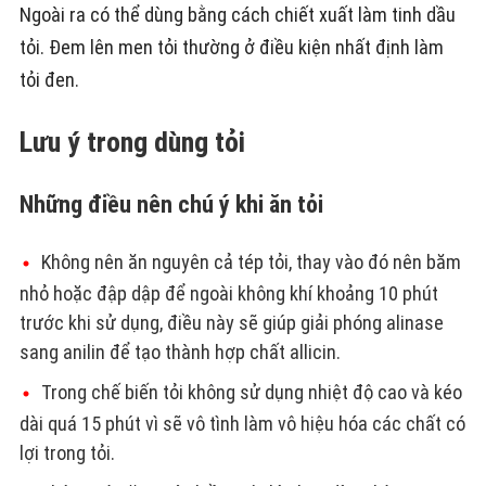
Ngoài ra có thể dùng bằng cách chiết xuất làm tinh dầu
tỏi. Đem lên men tỏi thường ở điều kiện nhất định làm
tỏi đen.
Lưu ý trong dùng tỏi
Những điều nên chú ý khi ăn tỏi
Không nên ăn nguyên cả tép tỏi, thay vào đó nên băm
nhỏ hoặc đập dập để ngoài không khí khoảng 10 phút
trước khi sử dụng, điều này sẽ giúp giải phóng alinase
sang anilin để tạo thành hợp chất allicin.
Trong chế biến tỏi không sử dụng nhiệt độ cao và kéo
dài quá 15 phút vì sẽ vô tình làm vô hiệu hóa các chất có
lợi trong tỏi.