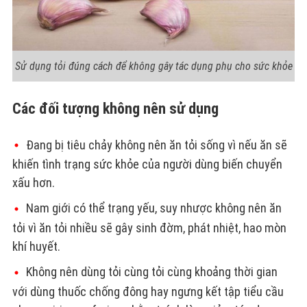
Sử dụng tỏi đúng cách để không gây tác dụng phụ cho sức khỏe
Các đối tượng không nên sử dụng
Đang bị tiêu chảy không nên ăn tỏi sống vì nếu ăn sẽ
khiến tình trạng sức khỏe của người dùng biến chuyển
xấu hơn.
Nam giới có thể trạng yếu, suy nhược không nên ăn
tỏi vì ăn tỏi nhiều sẽ gây sinh đờm, phát nhiệt, hao mòn
khí huyết.
Không nên dùng tỏi cùng tỏi cùng khoảng thời gian
với dùng thuốc chống đông hay ngưng kết tập tiểu cầu