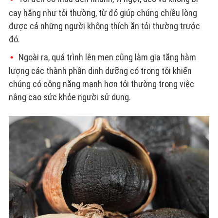
cay hăng như tỏi thường, từ đó giúp chúng chiều lòng
được cả những người không thích ăn tỏi thường trước
đó.
Ngoài ra, quá trình lên men cũng làm gia tăng hàm
lượng các thành phần dinh dưỡng có trong tỏi khiến
chúng có công năng mạnh hơn tỏi thường trong việc
nâng cao sức khỏe người sử dụng.