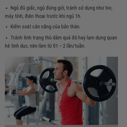
Ngủ đủ giấc, ngủ đúng giờ, tránh sử dụng như tivi,
máy tính, điện thoại trước khi ngủ 1h.
Kiểm soát cân nặng của bản thân.
Tránh tình trạng thủ dâm quá độ hay lạm dụng quan
hệ tình dục, nên làm từ 01 – 2 lần/tuần.