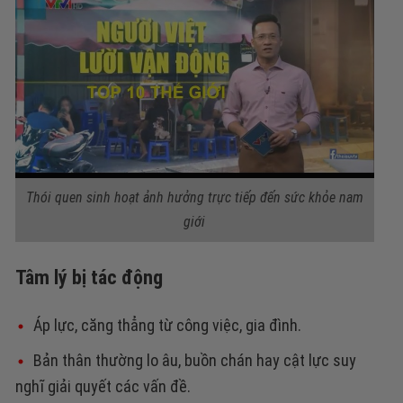
Thói quen sinh hoạt ảnh hưởng trực tiếp đến sức khỏe nam
giới
Tâm lý bị tác động
Áp lực, căng thẳng từ công việc, gia đình.
Bản thân thường lo âu, buồn chán hay cật lực suy
nghĩ giải quyết các vấn đề.