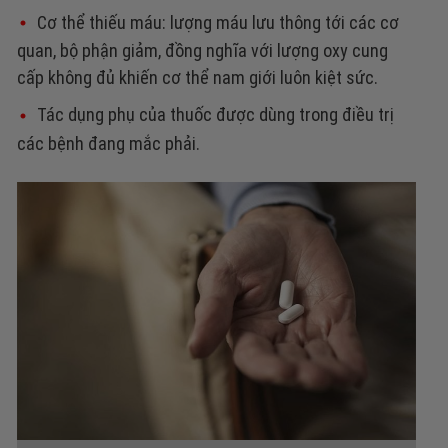
Cơ thể thiếu máu: lượng máu lưu thông tới các cơ
quan, bộ phận giảm, đồng nghĩa với lượng oxy cung
cấp không đủ khiến cơ thể nam giới luôn kiệt sức.
Tác dụng phụ của thuốc được dùng trong điều trị
các bệnh đang mắc phải.