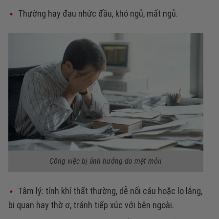
Thường hay đau nhức đầu, khó ngủ, mất ngủ.
Công việc bị ảnh hưởng do mệt mỏii
Tâm lý: tính khí thất thường, dễ nổi cáu hoặc lo lắng,
bi quan hay thờ ơ, tránh tiếp xúc với bên ngoài.