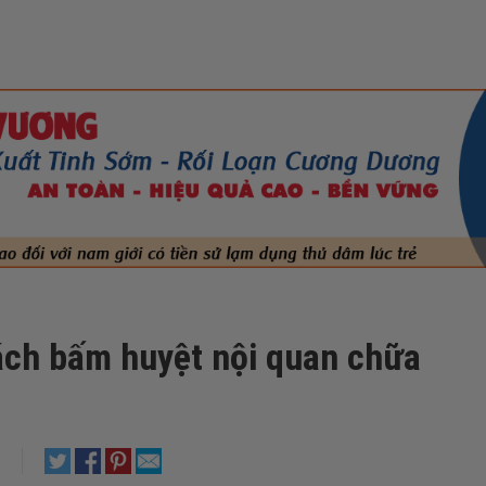
cách bấm huyệt nội quan chữa