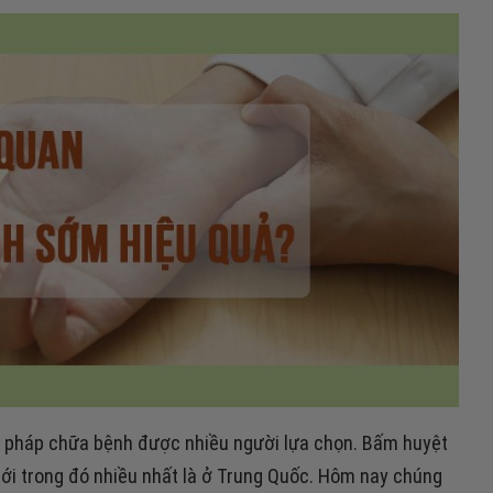
 pháp chữa bệnh được nhiều người lựa chọn. Bấm huyệt
iới trong đó nhiều nhất là ở Trung Quốc. Hôm nay chúng