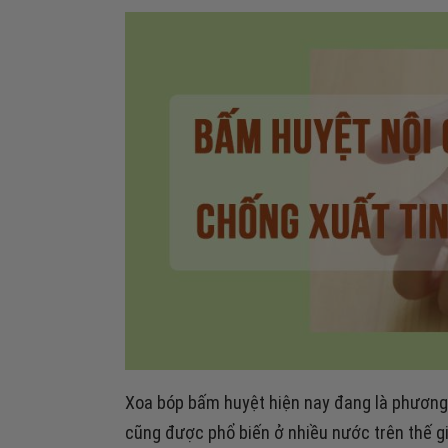
Xoa bóp bấm huyệt hiện nay đang là phương
cũng được phổ biến ở nhiều nước trên thế g