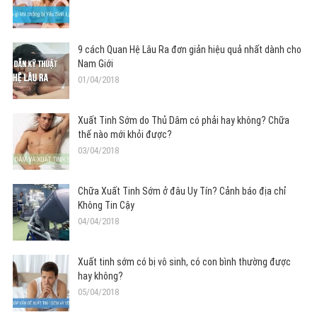
9 cách Quan Hệ Lâu Ra đơn giản hiệu quả nhất dành cho
Nam Giới
01/04/2018
Xuất Tinh Sớm do Thủ Dâm có phải hay không? Chữa
thế nào mới khỏi được?
03/04/2018
Chữa Xuất Tinh Sớm ở đâu Uy Tín? Cảnh báo địa chỉ
Không Tin Cậy
04/04/2018
Xuất tinh sớm có bị vô sinh, có con bình thường được
hay không?
05/04/2018