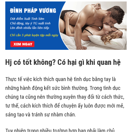
Hj có tốt không? Có hại gì khi quan hệ
Thực tế việc kích thích quan hệ tình dục bằng tay là
những hành động kết sức bình thường. Trong tình dục
chúng ta cũng nên thường xuyên thay đổi từ cách thức,
tư thế, cách kích thích để chuyện ấy luôn được mới mẻ,
sáng tạo và tránh sự nhàm chán.
Tuy nhiên trong nhiều trường hợp bạn phải làm chủ