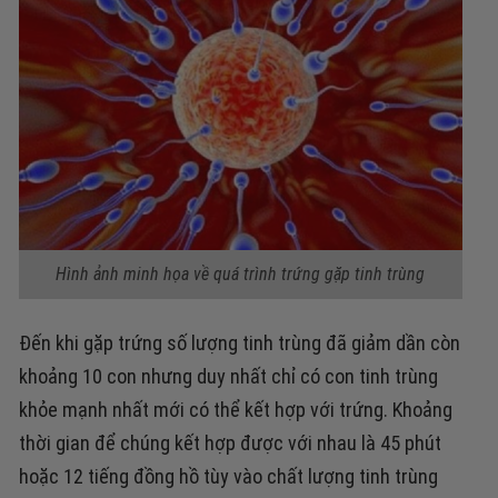
Hình ảnh minh họa về quá trình trứng gặp tinh trùng
Đến khi gặp trứng số lượng tinh trùng đã giảm dần còn
khoảng 10 con nhưng duy nhất chỉ có con tinh trùng
khỏe mạnh nhất mới có thể kết hợp với trứng. Khoảng
thời gian để chúng kết hợp được với nhau là 45 phút
hoặc 12 tiếng đồng hồ tùy vào chất lượng tinh trùng