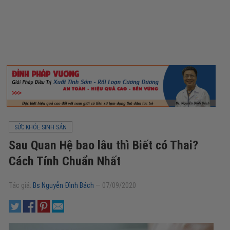
SỨC KHỎE SINH SẢN
Sau Quan Hệ bao lâu thì Biết có Thai?
Cách Tính Chuẩn Nhất
Tác giả:
Bs Nguyễn Đình Bách
—
07/09/2020