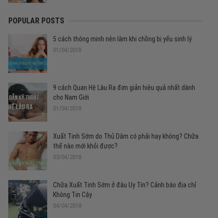
POPULAR POSTS
5 cách thông minh nên làm khi chồng bị yếu sinh lý
01/04/2018
9 cách Quan Hệ Lâu Ra đơn giản hiệu quả nhất dành
cho Nam Giới
01/04/2018
Xuất Tinh Sớm do Thủ Dâm có phải hay không? Chữa
thế nào mới khỏi được?
03/04/2018
Chữa Xuất Tinh Sớm ở đâu Uy Tín? Cảnh báo địa chỉ
Không Tin Cậy
04/04/2018