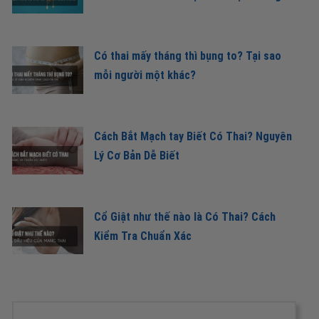
Có thai mấy tháng thì bụng to? Tại sao
mỗi người một khác?
Cách Bắt Mạch tay Biết Có Thai? Nguyên
Lý Cơ Bản Dễ Biết
Cổ Giật như thế nào là Có Thai? Cách
Kiểm Tra Chuẩn Xác