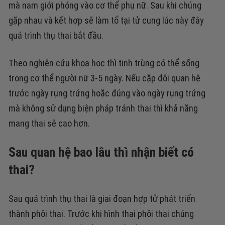
mà nam giới phóng vào cơ thể phụ nữ. Sau khi chúng
gặp nhau và kết hợp sẽ làm tổ tại tử cung lúc này đây
quá trình thụ thai bắt đầu.
Theo nghiên cứu khoa học thì tinh trùng có thể sống
trong cơ thể người nữ 3-5 ngày. Nếu cặp đôi quan hệ
trước ngày rụng trứng hoặc đúng vào ngày rụng trứng
mà không sử dụng biện pháp tránh thai thì khả năng
mang thai sẽ cao hơn.
Sau quan hệ bao lâu thì nhận biết có
thai?
Sau quá trình thụ thai là giai đoạn hợp tử phát triển
thành phôi thai. Trước khi hình thai phôi thai chúng