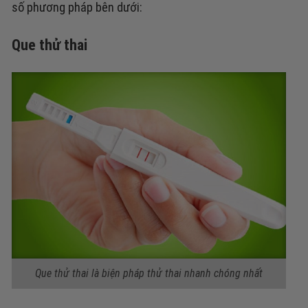
số phương pháp bên dưới:
Que thử thai
Que thử thai là biện pháp thử thai nhanh chóng nhất