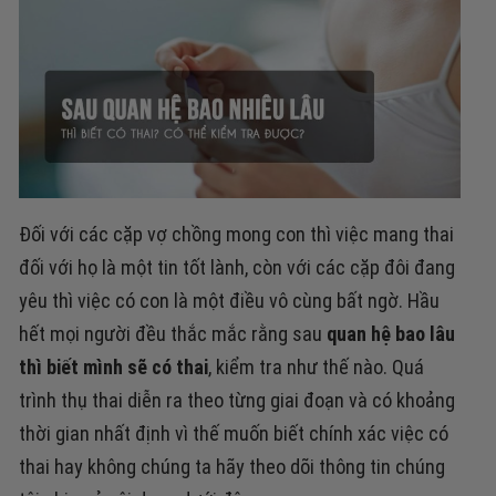
Đối với các cặp vợ chồng mong con thì việc mang thai
đối với họ là một tin tốt lành, còn với các cặp đôi đang
yêu thì việc có con là một điều vô cùng bất ngờ. Hầu
hết mọi người đều thắc mắc rằng sau
quan hệ bao lâu
thì biết mình sẽ có thai
, kiểm tra như thế nào. Quá
trình thụ thai diễn ra theo từng giai đoạn và có khoảng
thời gian nhất định vì thế muốn biết chính xác việc có
thai hay không chúng ta hãy theo dõi thông tin chúng