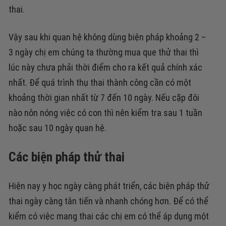
thai.
Vậy sau khi quan hệ không dùng biện pháp khoảng 2 –
3 ngày chị em chúng ta thường mua que thử thai thì
lúc này chưa phải thời điểm cho ra kết quả chính xác
nhất. Để quá trình thụ thai thành công cần có một
khoảng thời gian nhất từ 7 đến 10 ngày. Nếu cặp đôi
nào nôn nóng việc có con thì nên kiểm tra sau 1 tuần
hoặc sau 10 ngày quan hệ.
Các biện pháp thử thai
Hiện nay y học ngày càng phát triển, các biện pháp thử
thai ngày càng tân tiến và nhanh chóng hơn. Để có thể
kiểm có việc mang thai các chị em có thể áp dụng một