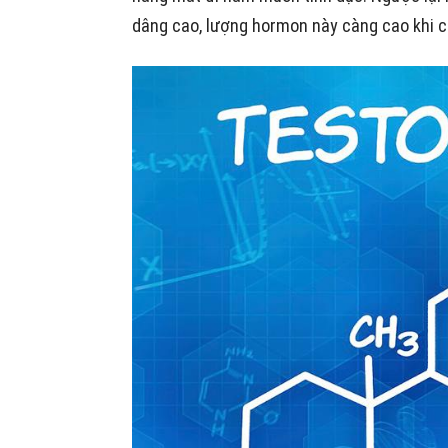
dâng cao, lượng hormon này càng cao khi ch