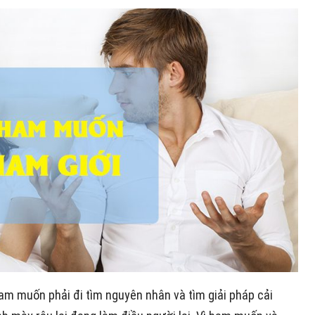
ham muốn phải đi tìm nguyên nhân và tìm giải pháp cải