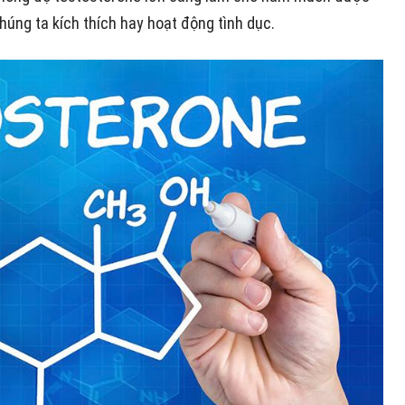
úng ta kích thích hay hoạt động tình dục.