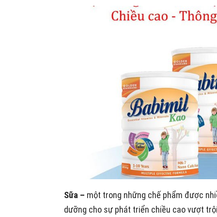
Sữa –
một trong những chế phẩm được nhiề
dưỡng cho sự phát triển chiều cao vượt trội