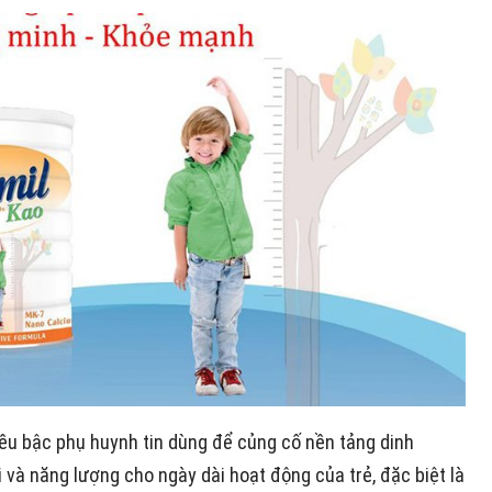
u bậc phụ huynh tin dùng để củng cố nền tảng dinh
 và năng lượng cho ngày dài hoạt động của trẻ, đặc biệt là