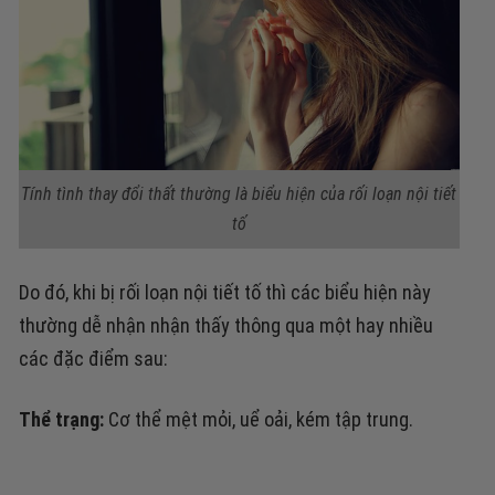
Tính tình thay đổi thất thường là biểu hiện của rối loạn nội tiết
tố
Do đó, khi bị rối loạn nội tiết tố thì các biểu hiện này
thường dễ nhận nhận thấy thông qua một hay nhiều
các đặc điểm sau:
Thể trạng:
Cơ thể mệt mỏi, uể oải, kém tập trung.