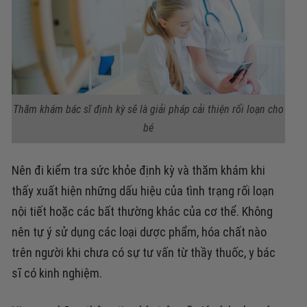
Thăm khám bác sĩ định kỳ sẽ là giải pháp cải thiện rối loạn cho
bé
Nên đi kiểm tra sức khỏe định kỳ và thăm khám khi
thấy xuất hiện những dấu hiệu của tình trạng rối loạn
nội tiết hoặc các bất thường khác của cơ thể. Không
nên tự ý sử dụng các loại dược phẩm, hóa chất nào
trên người khi chưa có sự tư vấn từ thầy thuốc, y bác
sĩ có kinh nghiệm.