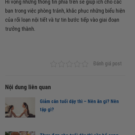
Hi vọng những thông tin phía trên sẽ giúp ích cho các
bạn trong việc phòng tránh, khắc phục những biểu hiện
của rối loạn nội tiết và tự tin bước tiếp vào giai đoạn
trưởng thành.
Đánh giá post
Nội dung liên quan
Giảm cân tuổi dậy thì – Nên ăn gì? Nên
tập gì?