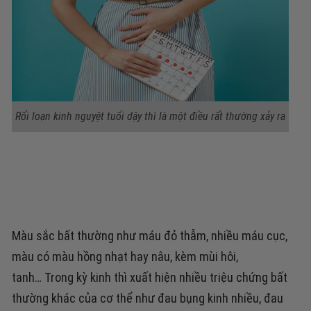
Rối loạn kinh nguyệt tuổi dậy thì là một điều rất thường xảy ra
Màu sắc bất thường
như máu đỏ thẫm, nhiều máu cục,
màu có màu hồng nhạt hay nâu, kèm mùi hôi,
tanh…
Trong kỳ kinh thì
xuất hiện nhiều triệu chứng bất
thường khác của cơ thể
như đau bụng kinh nhiều, đau