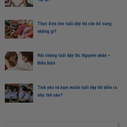
Thực đơn cho tuổi dậy thì cần bổ sung
những gì?
Hội chứng tuổi dậy thì: Nguyên nhân –
Biểu hiện
Tình yêu và ham muốn tuổi dậy thì diễn ra
như thế nào?