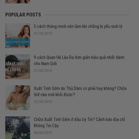
POPULAR POSTS
5 cách thông minh nên làm khi chồng bị yếu sinh lý
01/04/2018
9 cách Quan Hệ Lâu Ra đơn giản hiệu quả nhất dành
cho Nam Giới
01/04/2018
Xuất Tinh Sớm do Thủ Dâm có phải hay không? Chữa
thế nào mới khỏi được?
03/04/2018
Chữa Xuất Tinh Sớm ở đâu Uy Tín? Cảnh báo địa chỉ
Không Tin Cậy
04/04/2018