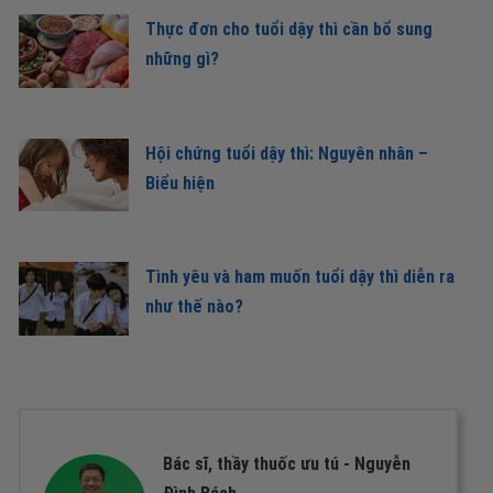
Thực đơn cho tuổi dậy thì cần bổ sung
những gì?
Hội chứng tuổi dậy thì: Nguyên nhân –
Biểu hiện
Tình yêu và ham muốn tuổi dậy thì diễn ra
như thế nào?
Bác sĩ, thầy thuốc ưu tú -
Nguyễn