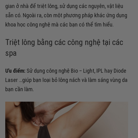
gian ở nhà để triệt lông, sử dụng các nguyên, vật liệu
sẵn có. Ngoài ra, còn một phương pháp khác ứng dụng
khoa học công nghệ mà các bạn có thể tìm hiểu.
Triệt lông bằng các công nghệ tại các
spa
Ưu điểm:
Sử dụng công nghệ Bio – Light, IPL hay Diode
Laser …giúp bạn loại bỏ lông nách và làm sáng vùng da
bạn cần làm.