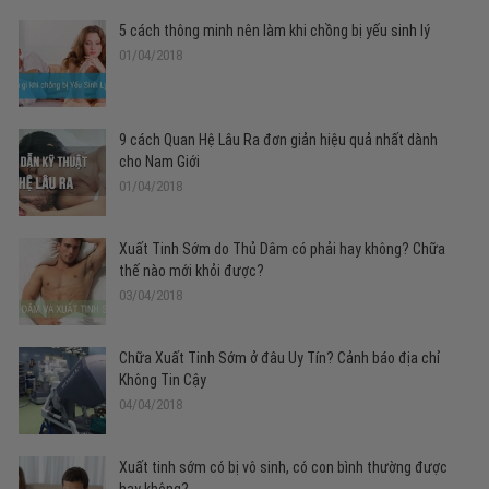
5 cách thông minh nên làm khi chồng bị yếu sinh lý
01/04/2018
9 cách Quan Hệ Lâu Ra đơn giản hiệu quả nhất dành
cho Nam Giới
01/04/2018
Xuất Tinh Sớm do Thủ Dâm có phải hay không? Chữa
thế nào mới khỏi được?
03/04/2018
Chữa Xuất Tinh Sớm ở đâu Uy Tín? Cảnh báo địa chỉ
Không Tin Cậy
04/04/2018
Xuất tinh sớm có bị vô sinh, có con bình thường được