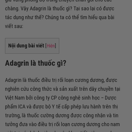
chàng. Vậy Adagrin là thuốc gì? Tại sao lại có được
tác dụng như thế? Chúng ta có thể tìm hiểu qua bài
viết sau:
Nội dung bài viết
[
Hiện
]
Adagrin là thuốc gì?
Adagrin là thuốc điều trị rối loạn cương dương, được
nghiên cứu công thức và sản xuất trên dây chuyền tại
Việt Nam bởi công ty CP công nghệ sinh học – Dược
phẩm ICA và được bộ Y tế cấp phép lưu hành trên thị
trường, là thuốc cường dương được công nhận và tin
tưởng đưa vào điều trị rối loạn cương dương cho nam