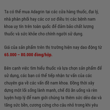
Ta có thể mua Adagrin tại các cửa hàng thuốc, đại lý,
nhà phân phối hay các cơ sơ điều trị các bệnh nam
khoa uy tín trên toàn quốc để đảm bảo chất lượng
thuốc và sức khỏe cho chính người sử dụng.
Giá của sản phẩm trên thị trường hiện nay dao động từ
65.000 – 80.000 đồng/hộp.
Bên cạnh việc tìm hiểu thuốc và lựa chọn sản phẩm để
sử dụng, các bạn có thể tiếp nhận tư vấn của các
chuyên gia về các vấn đề nam khoa. Đồng thời xây
dựng một lối sống lành mạnh, chế độ ăn uống và rèn
luyện hợp lý để nam giới chúng ta thêm sức dẻo dai và
tăng sức bền, cương cứng cho cậu nhỏ trong khi yêu