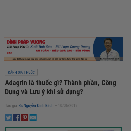
ĐÁNH GIÁ THUỐC
Adagrin là thuốc gì? Thành phần, Công
Dụng và Lưu ý khi sử dụng?
Tác giả:
Bs Nguyễn Đình Bách
—
10/06/2019